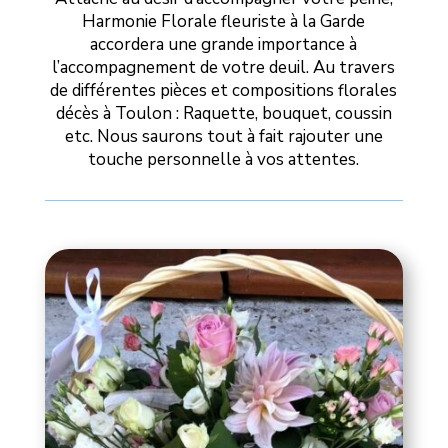
Harmonie Florale fleuriste à la Garde
accordera une grande importance à
l’accompagnement de votre deuil. Au travers
de différentes pièces et compositions florales
décès à Toulon : Raquette, bouquet, coussin
etc. Nous saurons tout à fait rajouter une
touche personnelle à vos attentes.