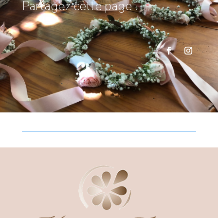
Partagez cette page !