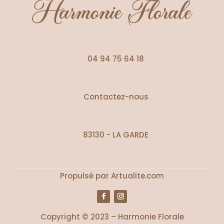
04 94 75 64 18
Contactez-nous
83130 - LA GARDE
Propulsé par Artualite.com
Copyright © 2023 – Harmonie Florale